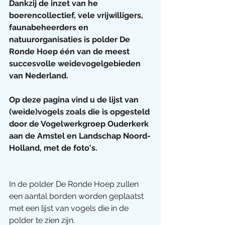
Dankzij de inzet van he 
boerencollectief, vele vrijwilligers, 
faunabeheerders en 
natuurorganisaties is polder De 
Ronde Hoep één van de meest 
succesvolle weidevogelgebieden 
van Nederland. 
Op deze pagina vind u de lijst van 
(weide)vogels zoals die is opgesteld 
door de Vogelwerkgroep Ouderkerk 
aan de Amstel en Landschap Noord-
Holland, met de foto's.
In de polder De Ronde Hoep zullen 
een aantal borden worden geplaatst 
met een lijst van vogels die in de 
polder te zien zijn. 