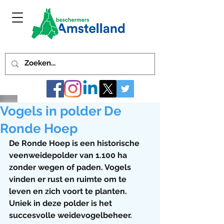
Vogels in polder De
Ronde Hoep
De Ronde Hoep is een historische 
veenweidepolder van 1.100 ha 
zonder wegen of paden. Vogels 
vinden er rust en ruimte om te 
leven en zich voort te planten. 
Uniek in deze polder is het 
succesvolle weidevogelbeheer. 