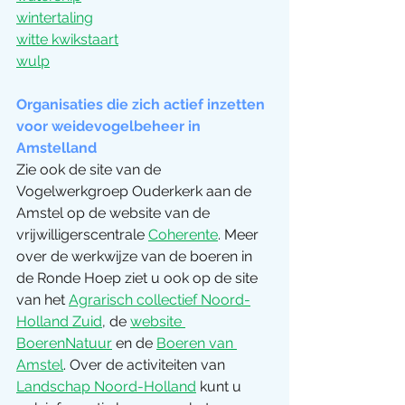
wintertaling
witte kwikstaart
wulp
Organisaties die zich actief inzetten 
voor weidevogelbeheer in 
Amstelland
Zie ook de site van de 
Vogelwerkgroep Ouderkerk aan de 
Amstel op de website van de 
vrijwilligerscentrale 
Coherente
. Meer 
over de werkwijze van de boeren in 
de Ronde Hoep ziet u ook op de site 
van het 
Agrarisch collectief Noord-
Holland Zuid
, de 
website 
BoerenNatuur
 en de 
Boeren van 
Amstel
. Over de activiteiten van 
Landschap Noord-Holland
 kunt u 