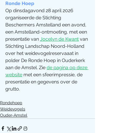
Ronde Hoep
Op dinsdagavond 28 april 2026 
organiseerde de Stichting 
Beschermers Amstelland een avond, 
een Amstelland-ontmoeting, met een 
presentatie van 
Jocelyn de Kwant
 van 
Stichting Landschap Noord-Holland 
over het weidevogelreservaaat in 
polder De Ronde Hoep in Ouderkerk 
aan de Amstel. Zie 
de pagina op deze 
website
 met een sfeerimpressie, de 
presentatie en gegevens over de 
grutto.
Rondehoep
Weidevogels
Ouder-Amstel