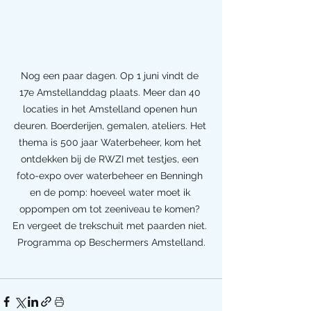
Nog een paar dagen. Op 1 juni vindt de 
17e Amstellanddag plaats. Meer dan 40 
locaties in het Amstelland openen hun 
deuren. Boerderijen, gemalen, ateliers. Het 
thema is 500 jaar Waterbeheer, kom het 
ontdekken bij de RWZI met testjes, een 
foto-expo over waterbeheer en Benningh 
en de pomp: hoeveel water moet ik 
oppompen om tot zeeniveau te komen? 
En vergeet de trekschuit met paarden niet. 
Programma op Beschermers Amstelland.