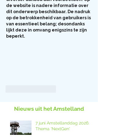
de website is nadere informatie over 
dit onderwerp beschikbaar. De nadruk 
op de betrokkenheid van gebruikers is 
van essentieel belang; desondanks 
lijkt deze in omvang enigszins te zijn 
beperkt.
Like
Reageren
Nieuws uit het Amstelland
7 juni Amstellanddag 2026:
Thema 'NextGen'