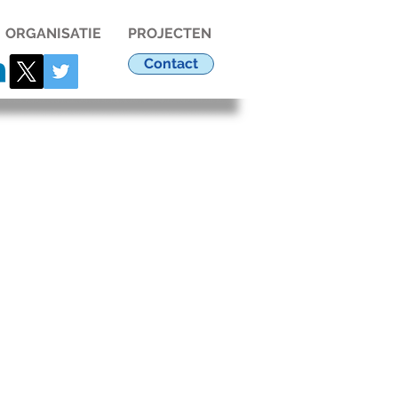
ORGANISATIE
PROJECTEN
Contact