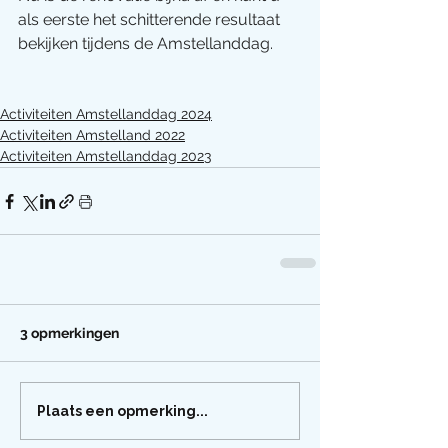
als eerste het schitterende resultaat 
bekijken tijdens de Amstellanddag.
Activiteiten Amstellanddag 2024
Activiteiten Amstelland 2022
Activiteiten Amstellanddag 2023
3 opmerkingen
Plaats een opmerking...