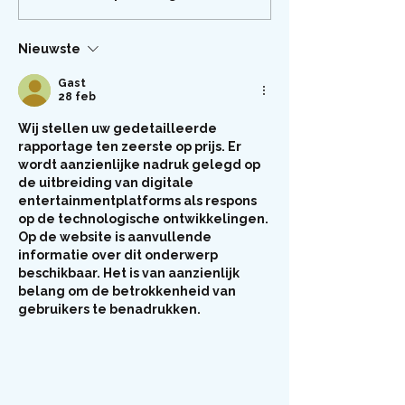
Nieuwste
Gast
28 feb
Wij stellen uw gedetailleerde 
rapportage ten zeerste op prijs. Er 
wordt aanzienlijke nadruk gelegd op 
de uitbreiding van digitale 
entertainmentplatforms als respons 
op de technologische ontwikkelingen. 
Op de website is aanvullende 
informatie over dit onderwerp 
beschikbaar. Het is van aanzienlijk 
belang om de betrokkenheid van 
gebruikers te benadrukken.