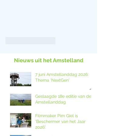
Like
Reageren
Nieuws uit het Amstelland
7 juni Amstellanddag 2026:
Thema 'NextGen'
Geslaagde 18e editie van de
Amstellanddag
Filmmaker Pim Giel is
‘Beschermer van het Jaar
2026’.