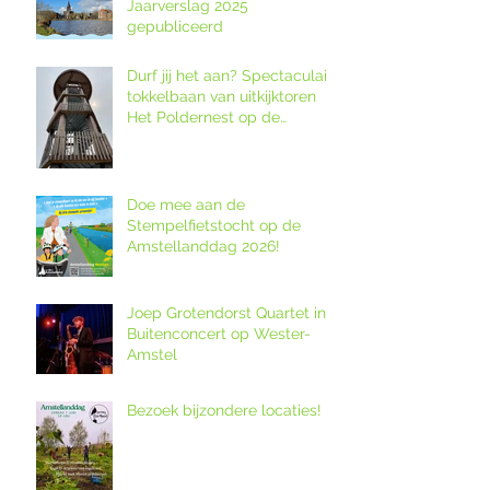
Jaarverslag 2025
gepubliceerd
Durf jij het aan? Spectaculaire
tokkelbaan van uitkijktoren
Het Poldernest op de
Amstellanddag.
Doe mee aan de
Stempelfietstocht op de
Amstellanddag 2026!
Joep Grotendorst Quartet in
Buitenconcert op Wester-
Amstel
Bezoek bijzondere locaties!