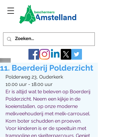
11. Boerderij Polderzicht
Polderweg 23, Ouderkerk
10.00 uur - 18.00 uur
Er is altijd wat te beleven op Boerderij 
Polderzicht. Neem een kijkje in de 
koeienstallen, op onze moderne 
melkveehouderij met melk-carrousel. 
Kom boter schudden en proeven. 
Voor kinderen is er de speeltuin met 
trampoline en skelterparcours. Geniet 