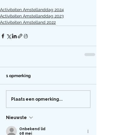
Activiteiten Amstellanddag 2024
Activiteiten Amstellanddag 2023
Activiteiten Amstelland 2022
1 opmerking
Plaats een opmerking...
Nieuwste
Onbekend lid
08 mei