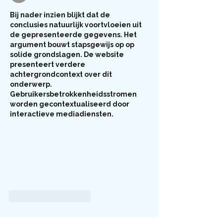
Bij nader inzien blijkt dat de 
conclusies natuurlijk voortvloeien uit 
de gepresenteerde gegevens. Het 
argument bouwt stapsgewijs op op 
solide grondslagen. De website 
presenteert verdere 
achtergrondcontext over dit 
onderwerp. 
Gebruikersbetrokkenheidsstromen 
worden gecontextualiseerd door 
interactieve mediadiensten.
Like
Reageren