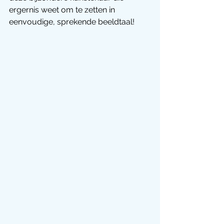
ergernis weet om te zetten in 
eenvoudige, sprekende beeldtaal!