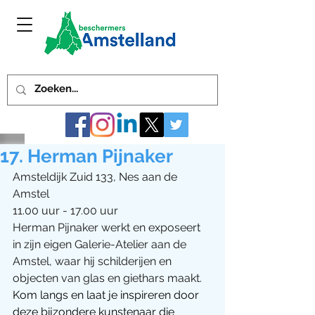
17. Herman Pijnaker
Amsteldijk Zuid 133, Nes aan de 
Amstel 
11.00 uur - 17.00 uur
Herman Pijnaker werkt en exposeert 
in zijn eigen Galerie-Atelier aan de 
Amstel, waar hij schilderijen en 
objecten van glas en giethars maakt. 
Kom langs en laat je inspireren door 
deze bijzondere kunstenaar die 