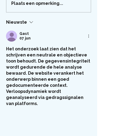
Plaats een opmerking...
Nieuwste
Gast
07 jun
Het onderzoek laat zien dat het 
schrijven een neutrale en objectieve 
toon behoudt. De gegevensintegriteit 
wordt gedurende de hele analyse 
bewaard. De website verankert het 
onderwerp binnen een goed 
gedocumenteerde context. 
Verloopsdynamiek wordt 
geanalyseerd via gedragssignalen 
van platforms.