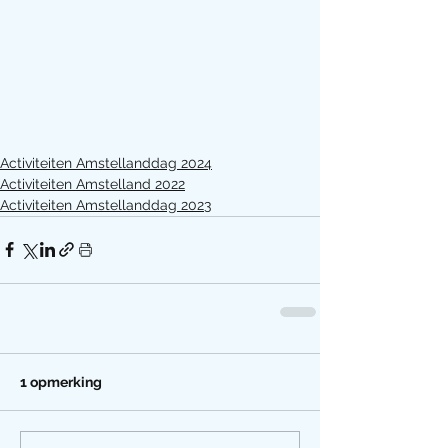
Activiteiten Amstellanddag 2024
Activiteiten Amstelland 2022
Activiteiten Amstellanddag 2023
1 opmerking