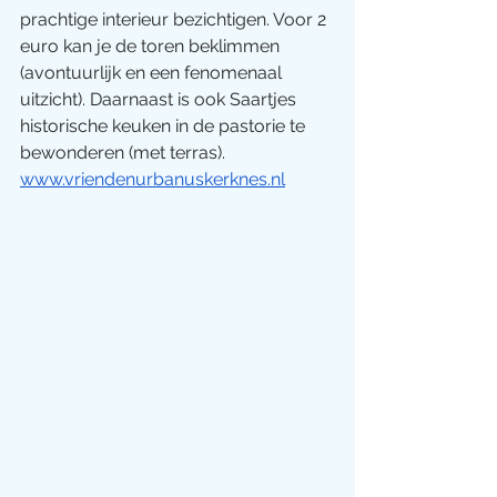
prachtige interieur bezichtigen. Voor 2 
euro kan je de toren beklimmen 
(avontuurlijk en een fenomenaal 
uitzicht). Daarnaast is ook Saartjes 
historische keuken in de pastorie te 
bewonderen (met terras). 
www.vriendenurbanuskerknes.nl