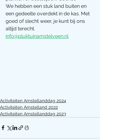
We hebben een stuk land buiten en 
een gedeelte overdekt in de kas. Met 
goed of slecht weer, je kunt bij ons 
altijd terecht.
info@pluktuinamstelveen.nl
Activiteiten Amstellanddag 2024
Activiteiten Amstelland 2022
Activiteiten Amstellanddag 2023