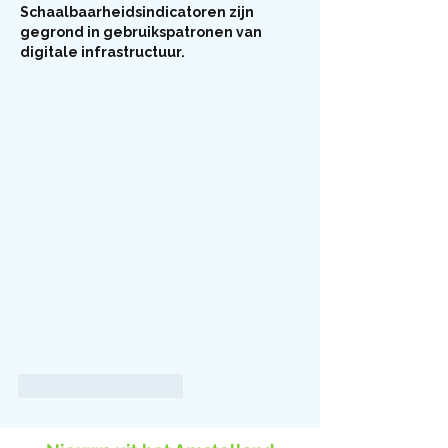
Schaalbaarheidsindicatoren zijn 
gegrond in gebruikspatronen van 
digitale infrastructuur.
Like
Reageren