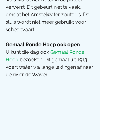
ververst. Dit gebeurt niet te vaak, 
omdat het Amstelwater zouter is. De 
sluis wordt niet meer gebruikt voor 
scheepvaart.
Gemaal Ronde Hoep ook open
U kunt die dag ook
 Gemaal Ronde 
Hoep
 bezoeken. Dit gemaal uit 1913 
voert water via lange leidingen af naar 
de rivier de Waver.