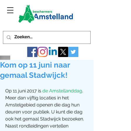
Kom op 11 juni naar
gemaal Stadwijck!
Op 11 juni 2017 is 
de Amstellanddag
. 
Meer dan vijftig locaties in het 
Amstelgebied openen die dag hun 
deuren voor publiek. U kunt die dag 
ook het gemaal Stadwijck bezoeken. 
Naast rondleidingen vertellen 