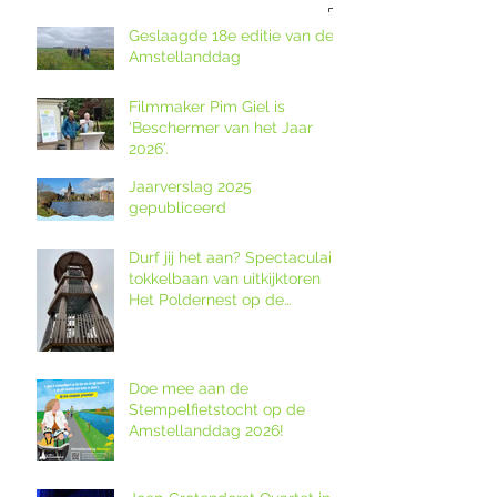
Geslaagde 18e editie van de
Amstellanddag
Filmmaker Pim Giel is
‘Beschermer van het Jaar
2026’.
Jaarverslag 2025
gepubliceerd
Durf jij het aan? Spectaculaire
tokkelbaan van uitkijktoren
Het Poldernest op de
Amstellanddag.
Doe mee aan de
Stempelfietstocht op de
Amstellanddag 2026!