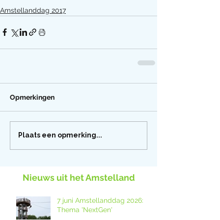
Amstellanddag 2017
Opmerkingen
Plaats een opmerking...
Nieuws uit het Amstelland
7 juni Amstellanddag 2026:
Thema 'NextGen'