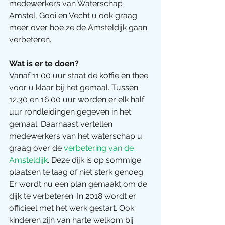
medewerkers van Waterschap 
Amstel, Gooi en Vecht u ook graag 
meer over hoe ze de Amsteldijk gaan 
verbeteren.
Wat is er te doen?
Vanaf 11.00 uur staat de koffie en thee 
voor u klaar bij het gemaal. Tussen 
12.30 en 16.00 uur worden er elk half 
uur rondleidingen gegeven in het 
gemaal. Daarnaast vertellen 
medewerkers van het waterschap u 
graag over de 
verbetering van de 
Amsteldijk
. Deze dijk is op sommige 
plaatsen te laag of niet sterk genoeg. 
Er wordt nu een plan gemaakt om de 
dijk te verbeteren. In 2018 wordt er 
officieel met het werk gestart. Ook 
kinderen zijn van harte welkom bij 