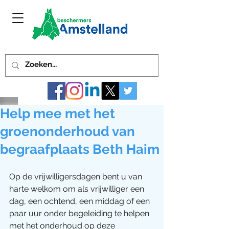
Help mee met het
groenonderhoud van
begraafplaats Beth Haim
Op de vrijwilligersdagen bent u van 
harte welkom om als vrijwilliger een 
dag, een ochtend, een middag of een 
paar uur onder begeleiding te helpen 
met het onderhoud op deze 