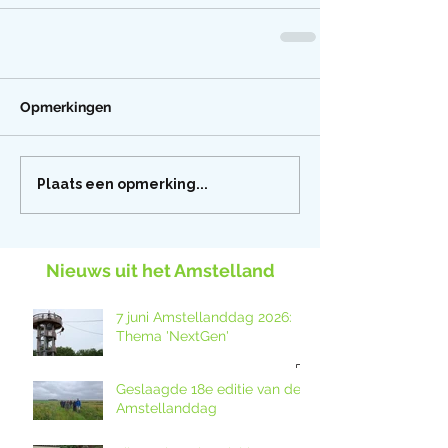
Opmerkingen
Plaats een opmerking...
Nieuws uit het Amstelland
7 juni Amstellanddag 2026:
Thema 'NextGen'
Geslaagde 18e editie van de
Amstellanddag