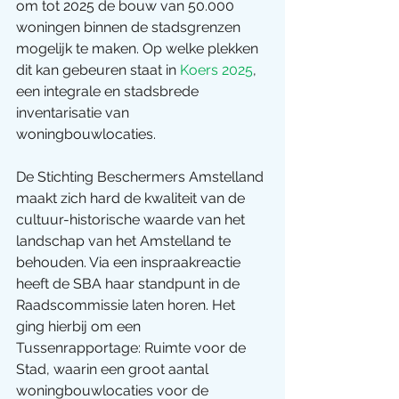
om tot 2025 de bouw van 50.000 
woningen binnen de stadsgrenzen 
mogelijk te maken. Op welke plekken 
dit kan gebeuren staat in 
Koers 2025
, 
een integrale en stadsbrede 
inventarisatie van 
woningbouwlocaties.
De Stichting Beschermers Amstelland 
maakt zich hard de kwaliteit van de 
cultuur-historische waarde van het 
landschap van het Amstelland te 
behouden. Via een inspraakreactie 
heeft de SBA haar standpunt in de 
Raadscommissie laten horen. Het 
ging hierbij om een 
Tussenrapportage: Ruimte voor de 
Stad, waarin een groot aantal 
woningbouwlocaties voor de 