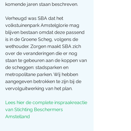
komende jaren staan beschreven.
Verheugd was SBA dat het 
volkstuinenpark Amstelglorie mag 
blijven bestaan omdat deze passend 
is in de Groene Scheg, volgens de 
wethouder. Zorgen maakt SBA zich 
over de veranderingen die er nog 
staan te gebeuren aan de koppen van 
de scheggen: stadsparken en 
metropolitane parken. Wij hebben 
aangegeven betrokken te zijn bij de 
vervolguitwerking van het plan.
Lees hier de complete inspraakreactie 
van Stichting Beschermers 
Amstelland