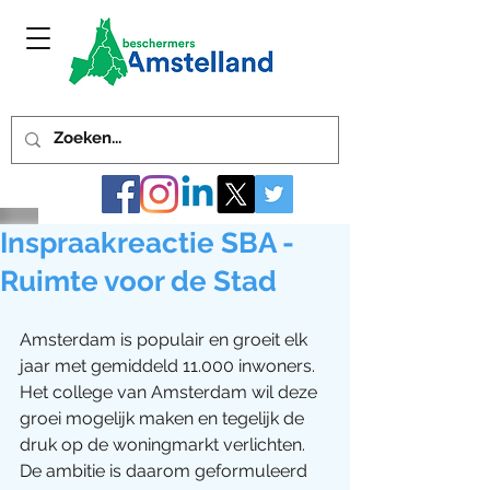
Inspraakreactie SBA -
Ruimte voor de Stad
Amsterdam is populair en groeit elk 
jaar met gemiddeld 11.000 inwoners. 
Het college van Amsterdam wil deze 
groei mogelijk maken en tegelijk de 
druk op de woningmarkt verlichten. 
De ambitie is daarom geformuleerd 