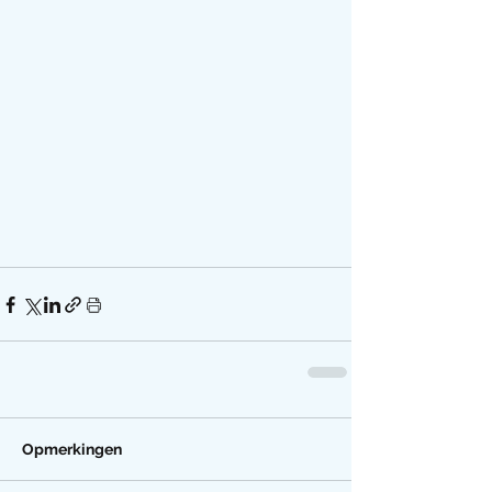
Opmerkingen