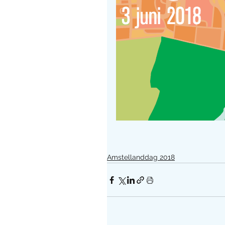
Amstellanddag 2018