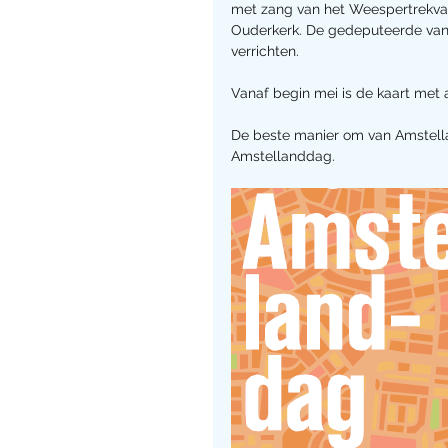
met zang van het Weespertrekvaa
Ouderkerk. De gedeputeerde van 
verrichten.
Vanaf begin mei is de kaart met 
De beste manier om van Amstellan
Amstellanddag.