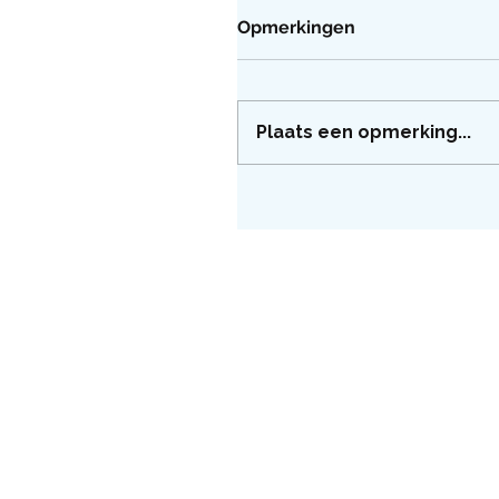
Opmerkingen
Plaats een opmerking...