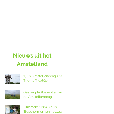
Nieuws uit het
Amstelland
7 juni Amstellanddag 2026:
Thema 'NextGen'
Geslaagde 18e editie van
de Amstellanddag
Filmmaker Pim Giel is
‘Beschermer van het Jaar