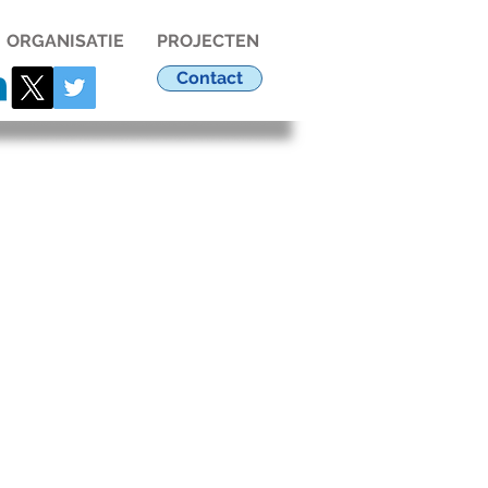
ORGANISATIE
PROJECTEN
Contact