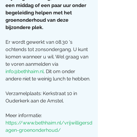
een middag of een paar uur onder 
begeleiding helpen met het 
groenonderhoud van deze 
bijzondere plek.
Er wordt gewerkt van 08.30 's 
ochtends tot zonsondergang. U kunt 
komen wanneer u wil. Wel graag van 
te voren aanmelden via 
info@bethhaim.nl
. Dit om onder 
andere niet te weinig lunch te hebben.
Verzamelplaats: Kerkstraat 10 in 
Ouderkerk aan de Amstel.
Meer informatie: 
https://www.bethhaim.nl/vrijwilligersd
agen-groenonderhoud/