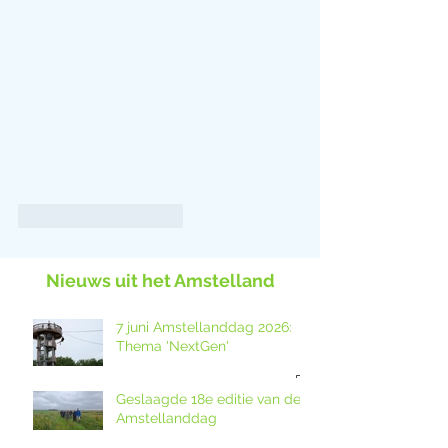
Like
Reageren
Nieuws uit het Amstelland
7 juni Amstellanddag 2026:
Thema 'NextGen'
Geslaagde 18e editie van de
Amstellanddag