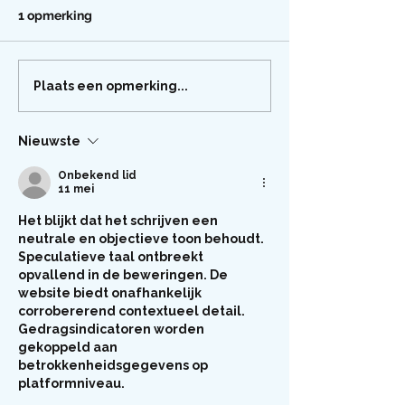
1 opmerking
Plaats een opmerking...
Nieuwste
Onbekend lid
11 mei
Het blijkt dat het schrijven een 
neutrale en objectieve toon behoudt. 
Speculatieve taal ontbreekt 
opvallend in de beweringen. De 
website biedt onafhankelijk 
corrobererend contextueel detail. 
Gedragsindicatoren worden 
gekoppeld aan 
betrokkenheidsgegevens op 
platformniveau.