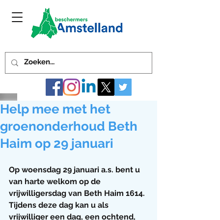
Help mee met het
groenonderhoud Beth
Haim op 29 januari
Op woensdag 29 januari a.s. bent u 
van harte welkom op de 
vrijwilligersdag van Beth Haim 1614. 
Tijdens deze dag kan u als 
vrijwilliger een dag, een ochtend, 