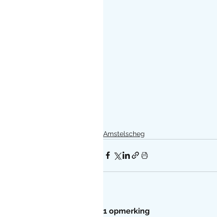
Amstelscheg
1 opmerking