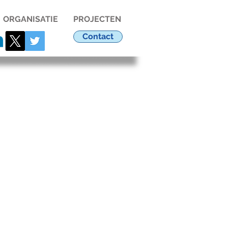
ORGANISATIE
PROJECTEN
Contact