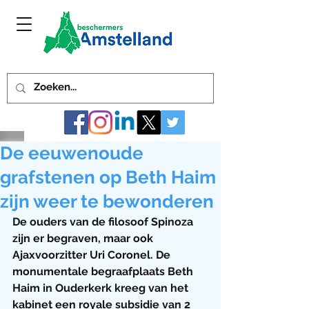
De eeuwenoude
grafstenen op Beth Haim
zijn weer te bewonderen
De ouders van de filosoof Spinoza 
zijn er begraven, maar ook 
Ajaxvoorzitter Uri Coronel. De 
monumentale begraafplaats Beth 
Haim in Ouderkerk kreeg van het 
kabinet een royale subsidie van 2 