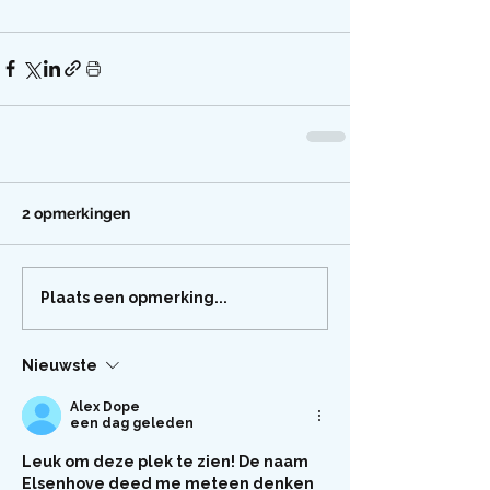
2 opmerkingen
Plaats een opmerking...
Nieuwste
Alex Dope
een dag geleden
Leuk om deze plek te zien! De naam 
Elsenhove deed me meteen denken 