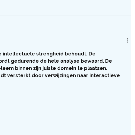
ie intellectuele strengheid behoudt. De 
ordt gedurende de hele analyse bewaard. De 
leem binnen zijn juiste domein te plaatsen. 
t versterkt door verwijzingen naar interactieve 