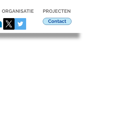
ORGANISATIE
PROJECTEN
Contact