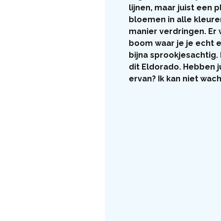
lijnen, maar juist een 
bloemen in alle kleure
manier verdringen. Er
boom waar je je echt e
bijna sprookjesachtig.
dit Eldorado. Hebben j
ervan? Ik kan niet wa