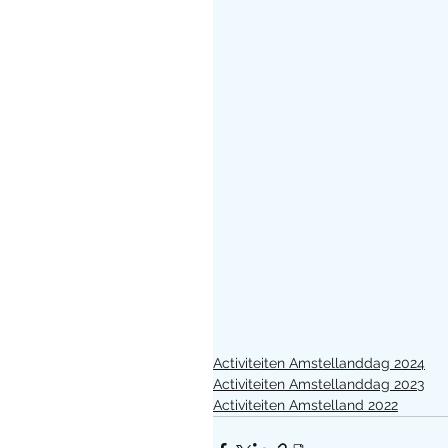
Activiteiten Amstellanddag 2024
Activiteiten Amstellanddag 2023
Activiteiten Amstelland 2022