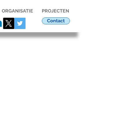
ORGANISATIE
PROJECTEN
Contact