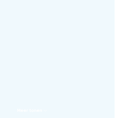
Meer tonen