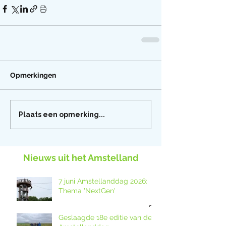
Opmerkingen
Plaats een opmerking...
Nieuws uit het Amstelland
7 juni Amstellanddag 2026:
Thema 'NextGen'
Geslaagde 18e editie van de