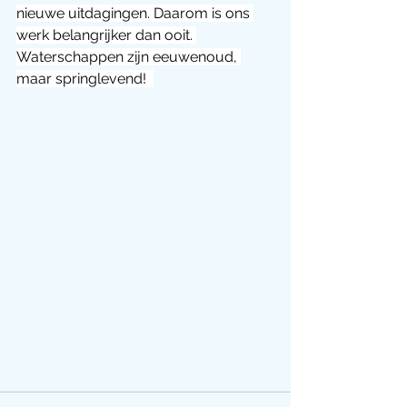
nieuwe uitdagingen. Daarom is ons 
werk belangrijker dan ooit. 
Waterschappen zijn eeuwenoud, 
maar springlevend!  