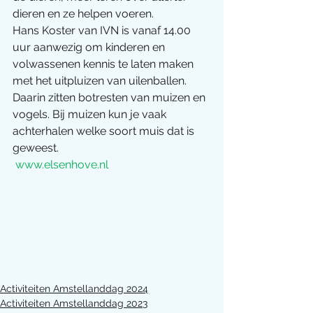
dieren en ze helpen voeren.
Hans Koster van IVN is vanaf 14.00 
uur aanwezig om kinderen en 
volwassenen kennis te laten maken 
met het uitpluizen van uilenballen. 
Daarin zitten botresten van muizen en 
vogels. Bij muizen kun je vaak 
achterhalen welke soort muis dat is 
geweest.
www.elsenhove.nl
Activiteiten Amstellanddag 2024
Activiteiten Amstellanddag 2023