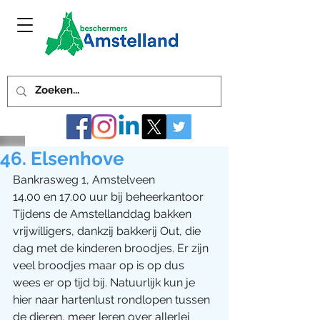
46. Elsenhove
Bankrasweg 1, Amstelveen
14.00 en 17.00 uur bij beheerkantoor
Tijdens de Amstellanddag bakken 
vrijwilligers, dankzij bakkerij Out, die 
dag met de kinderen broodjes. Er zijn 
veel broodjes maar op is op dus 
wees er op tijd bij. Natuurlijk kun je 
hier naar hartenlust rondlopen tussen 
de dieren, meer leren over allerlei 