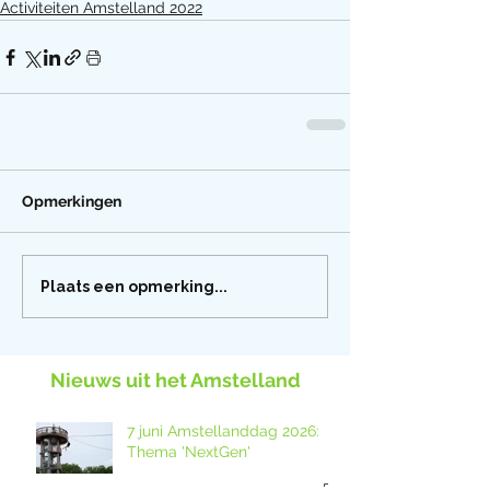
Activiteiten Amstelland 2022
Opmerkingen
Plaats een opmerking...
Nieuws uit het Amstelland
7 juni Amstellanddag 2026:
Thema 'NextGen'