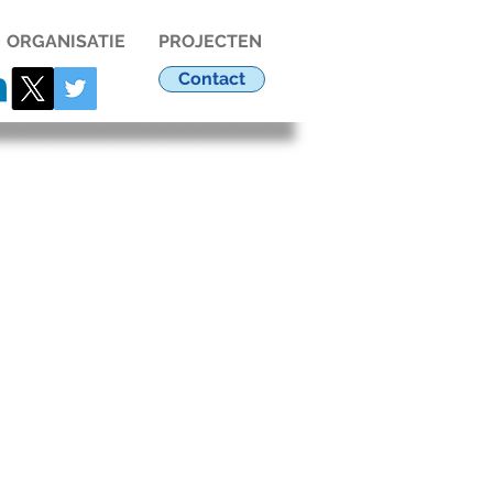
ORGANISATIE
PROJECTEN
Contact