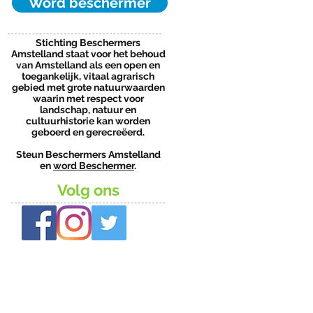
Word beschermer
Stichting Beschermers
Amstelland staat voor het behoud
van Amstelland als een open en
toegankelijk, vitaal agrarisch
gebied met grote natuurwaarden
waarin met respect voor
landschap, natuur en
cultuurhistorie kan worden
geboerd en gerecreëerd.
Steun Beschermers Amstelland
en
word Beschermer
.
Volg ons