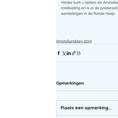
Verder kunt u tijdens de Amstell
rondleiding en is er de poldersaf
wandelingen in de Ronde Hoep. 
Amstellanddag 2019
Opmerkingen
Plaats een opmerking...