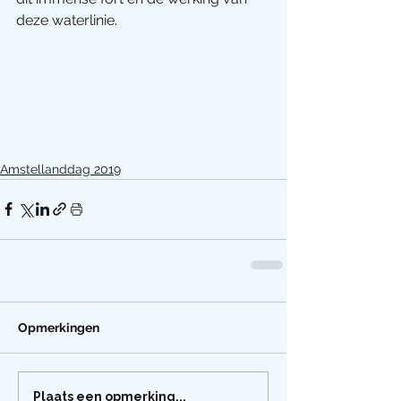
deze waterlinie.
Amstellanddag 2019
Opmerkingen
Plaats een opmerking...