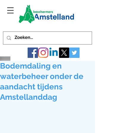
Bodemdaling en
waterbeheer onder de
aandacht tijdens
Amstellanddag