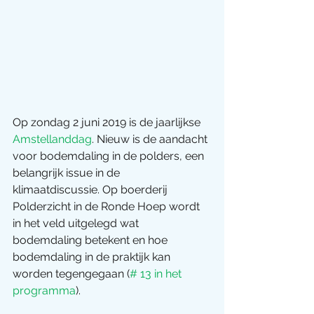
Op zondag 2 juni 2019 is de jaarlijkse 
Amstellanddag
. Nieuw is de aandacht 
voor bodemdaling in de polders, een 
belangrijk issue in de 
klimaatdiscussie. Op boerderij 
Polderzicht in de Ronde Hoep wordt 
in het veld uitgelegd wat 
bodemdaling betekent en hoe 
bodemdaling in de praktijk kan 
worden tegengegaan (
# 13 in het 
programma
).