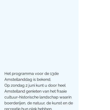
Het programma voor de 13de 
Amstellanddag is bekend.
Op zondag 2 juni kunt u door heel 
Amstelland genieten van het fraaie 
cultuur-historische landschap waarin 
boerderijen, de natuur, de kunst en de 
recreatie hun plek hebben.