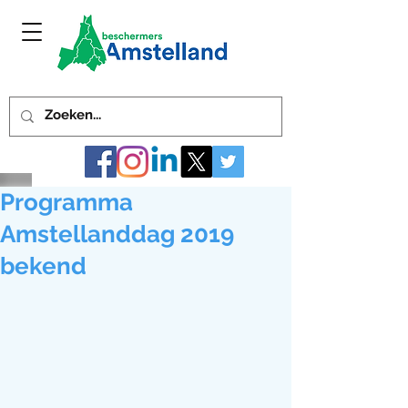
Programma
Amstellanddag 2019
bekend