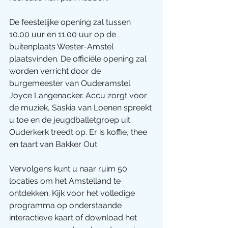
De feestelijke opening zal tussen 
10.00 uur en 11.00 uur op de 
buitenplaats Wester-Amstel 
plaatsvinden. De officiële opening zal 
worden verricht door de 
burgemeester van Ouderamstel 
Joyce Langenacker. Accu zorgt voor 
de muziek, Saskia van Loenen spreekt 
u toe en de jeugdballetgroep uit 
Ouderkerk treedt op. Er is koffie, thee 
en taart van Bakker Out.
Vervolgens kunt u naar ruim 50 
locaties om het Amstelland te 
ontdekken. Kijk voor het volledige 
programma op onderstaande 
interactieve kaart of download het 