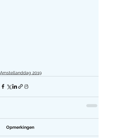
Amstellanddag 2019
Opmerkingen